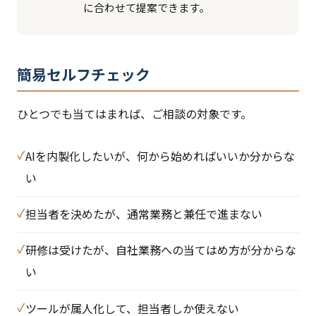
に合わせて提案できます。
簡易セルフチェック
ひとつでも当てはまれば、ご相談の対象です。
AIを内製化したいが、何から始めればいいか分からな
い
担当者を決めたが、通常業務と兼任で進まない
研修は受けたが、自社業務への当てはめ方が分からな
い
ツールが属人化して、担当者しか使えない