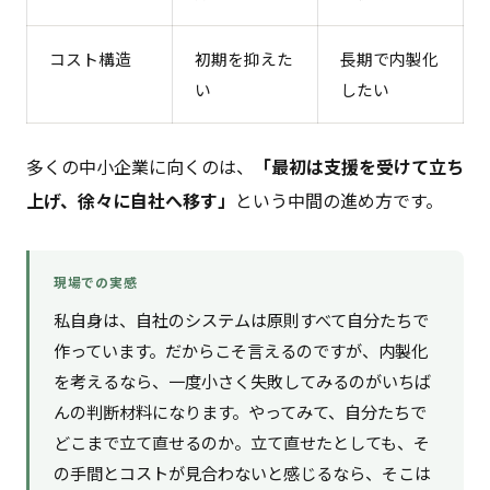
コスト構造
初期を抑えた
長期で内製化
い
したい
多くの中小企業に向くのは、
「最初は支援を受けて立ち
上げ、徐々に自社へ移す」
という中間の進め方です。
現場での実感
私自身は、自社のシステムは原則すべて自分たちで
作っています。だからこそ言えるのですが、内製化
を考えるなら、一度小さく失敗してみるのがいちば
んの判断材料になります。やってみて、自分たちで
どこまで立て直せるのか。立て直せたとしても、そ
の手間とコストが見合わないと感じるなら、そこは