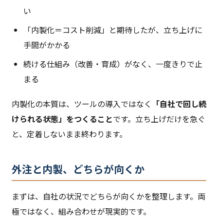
い
「内製化＝コスト削減」と期待したが、立ち上げに
手間がかかる
続ける仕組み（改善・育成）がなく、一度きりで止
まる
内製化の本質は、ツールの導入ではなく
「自社で回し続
けられる状態」をつくること
です。立ち上げだけを急ぐ
と、定着しないまま終わります。
外注と内製、どちらが向くか
まずは、自社の状況でどちらが向くかを整理します。両
極ではなく、組み合わせが現実的です。