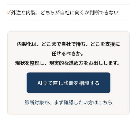
外注と内製、どちらが自社に向くか判断できない
内製化は、どこまで自社で持ち、どこを支援に
任せるべきか。
現状を整理し、現実的な進め方をお出しします。
AI立て直し診断を相談する
診断対象か、まず確認したい方はこちら