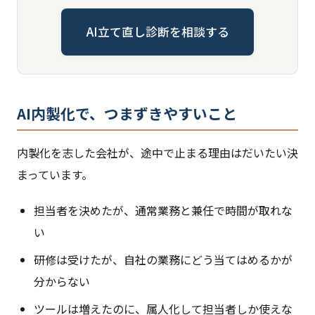
AI立て直し診断を相談する
AI内製化で、つまずきやすいこと
内製化を志した会社が、途中で止まる理由はだいたい決
まっています。
担当者を決めたが、通常業務と兼任で時間が取れな
い
研修は受けたが、自社の業務にどう当てはめるかが
分からない
ツールは増えたのに、属人化して担当者しか使えな