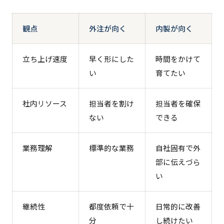
観点
外注が向く
内製が向く
立ち上げ速度
早く形にした
時間をかけて
い
育てたい
社内リソース
担当者を割け
担当者を確保
ない
できる
業務理解
標準的な業務
自社固有で外
部に伝えづら
い
継続性
都度依頼で十
日常的に改善
分
し続けたい