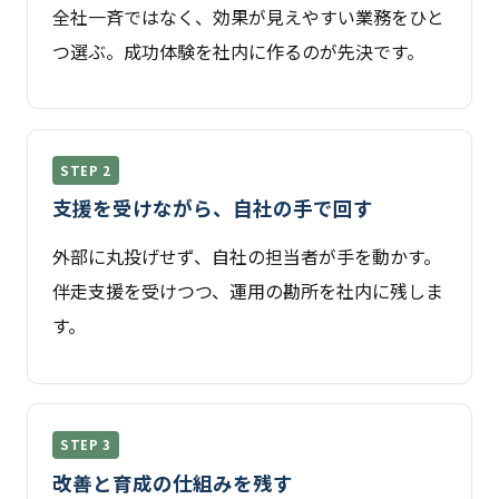
全社一斉ではなく、効果が見えやすい業務をひと
つ選ぶ。成功体験を社内に作るのが先決です。
STEP 2
支援を受けながら、自社の手で回す
外部に丸投げせず、自社の担当者が手を動かす。
伴走支援を受けつつ、運用の勘所を社内に残しま
す。
STEP 3
改善と育成の仕組みを残す