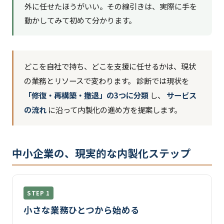
外に任せたほうがいい。その線引きは、実際に手を
動かしてみて初めて分かります。
どこを自社で持ち、どこを支援に任せるかは、現状
の業務とリソースで変わります。 診断では現状を
「修復・再構築・撤退」の3つに分類
し、
サービス
の流れ
に沿って内製化の進め方を提案します。
中小企業の、現実的な内製化ステップ
STEP 1
小さな業務ひとつから始める