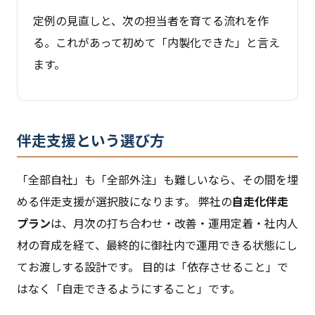
定例の見直しと、次の担当者を育てる流れを作
る。これがあって初めて「内製化できた」と言え
ます。
伴走支援という選び方
「全部自社」も「全部外注」も難しいなら、その間を埋
める伴走支援が選択肢になります。 弊社の
自走化伴走
プラン
は、月次の打ち合わせ・改善・運用定着・社内人
材の育成を経て、最終的に御社内で運用できる状態にし
てお渡しする設計です。 目的は「依存させること」で
はなく「自走できるようにすること」です。