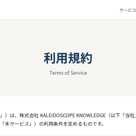
サービ
利用規約
Terms of Service
は、株式会社 KALEIDOSCOPE KNOWLEDGE（以下「当
「本サービス」）の利用条件を定めるものです。