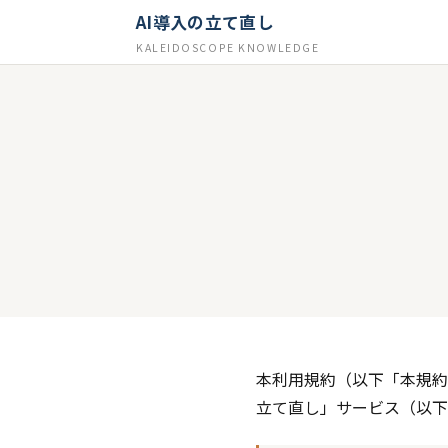
AI導入の立て直し
KALEIDOSCOPE KNOWLEDGE
本利用規約（以下「本規約」）
立て直し」サービス（以下