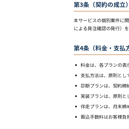
第3条（契約の成立
本サービスの個別案件に関
による発注確認の発行）を
第4条（料金・支払
料金は、各プランの表
支払方法は、原則とし
診断プランは、契約締
実装プランは、原則とし
伴走プランは、月末締
振込手数料はお客様負