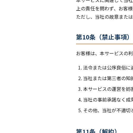
本サービスに関連して当社
上の責任を問わず、お客様
ただし、当社の故意または
第10条（禁止事項）
お客様は、本サービスの利
法令または公序良俗に
当社または第三者の知
本サービスの運営を妨
当社の事前承諾なく成
その他、当社が不適切
第11条（解約）