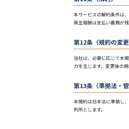
本サービスの解約条件は、
発生報酬は支払い義務が残
第12条（規約の変
当社は、必要に応じて本規
力を生じます。変更後の規
第13条（準拠法・
本規約は日本法に準拠し、
判所とします。