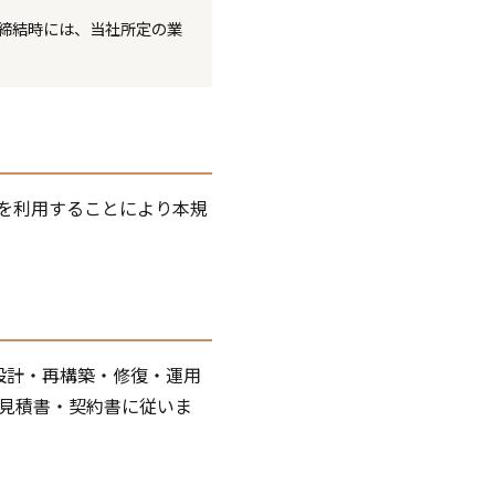
締結時には、当社所定の業
を利用することにより本規
設計・再構築・修復・運用
見積書・契約書に従いま