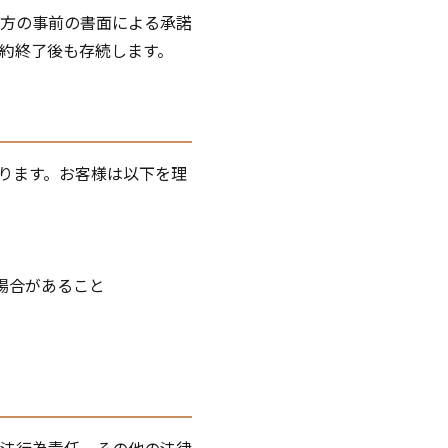
方の事前の書面による承諾
約終了後も存続します。
とがあります。お客様は以下を理
場合があること