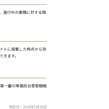
、進行中の業務に対する既
イトに掲載した時点から効
できます。
第一審の専属的合意管轄裁
制定日：2026年5月24日