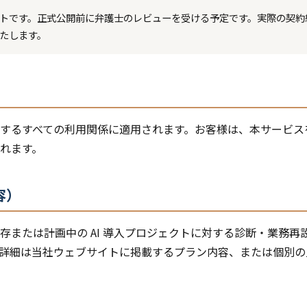
トです。正式公開前に弁護士のレビューを受ける予定です。実際の契約
たします。
するすべての利用関係に適用されます。お客様は、本サービス
れます。
容）
存または計画中の AI 導入プロジェクトに対する診断・業務再
詳細は当社ウェブサイトに掲載するプラン内容、または個別の