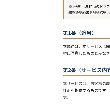
※本規約は現時点のドラフ
務委託契約書を別途締結い
第1条（適用）
本規約は、本サービスに関
約に同意したものとみなさ
第2条（サービス内
本サービスは、お客様の既
伴走を提供するものです。
す。