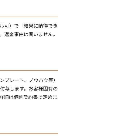
ール可）で「結果に納得でき
。返金事由は問いません。
ンプレート、ノウハウ等）
付与します。お客様固有の
詳細は個別契約書で定めま