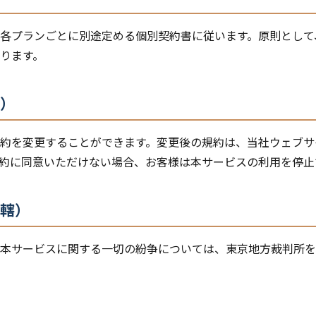
各プランごとに別途定める個別契約書に従います。原則として
ります。
更）
約を変更することができます。変更後の規約は、当社ウェブサ
約に同意いただけない場合、お客様は本サービスの利用を停止
管轄）
本サービスに関する一切の紛争については、東京地方裁判所を